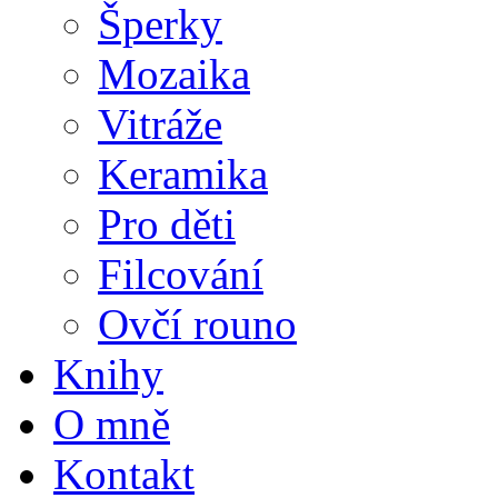
Šperky
Mozaika
Vitráže
Keramika
Pro děti
Filcování
Ovčí rouno
Knihy
O mně
Kontakt